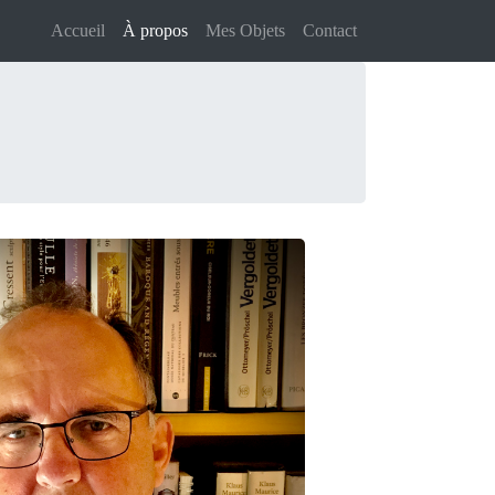
Accueil
À propos
Mes Objets
Contact